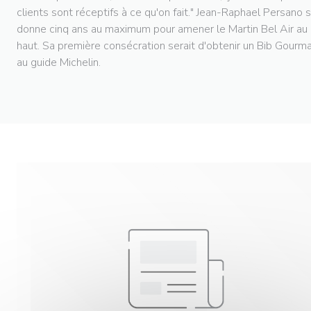
clients sont réceptifs à ce qu'on fait." Jean-Raphael Persano 
donne cinq ans au maximum pour amener le Martin Bel Air au 
haut. Sa première consécration serait d'obtenir un Bib Gourm
au guide Michelin.