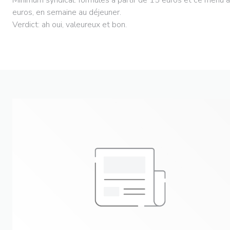
euros, en semaine au déjeuner.
Verdict: ah oui, valeureux et bon.