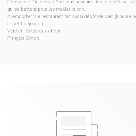
Dommage : On devrait être plus solidaire de ces chefs vaillan
qui se battent pour les meilleurs prix.
A emporter : Le restaurant fait aussi dépôt de pain (il ouvre p
le petit déjeuner).
Verdict : Valeureux et bon.
François Simon