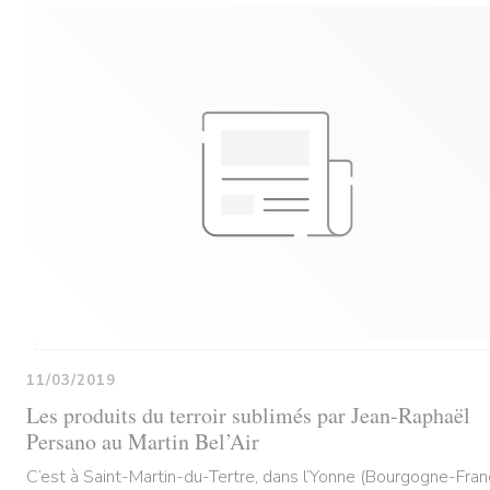
11/03/2019
Les produits du terroir sublimés par Jean-Raphaël
Persano au Martin Bel’Air
C’est à Saint-Martin-du-Tertre, dans l’Yonne (Bourgogne-Fra