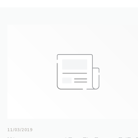
11/03/2019