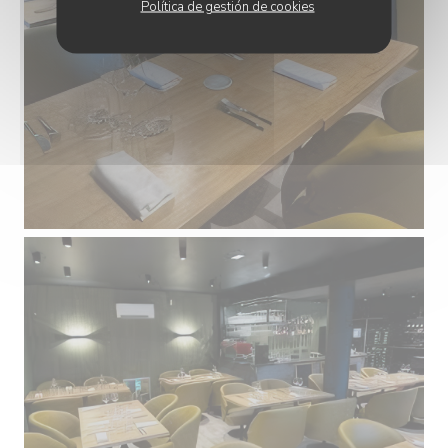
Política de gestión de cookies