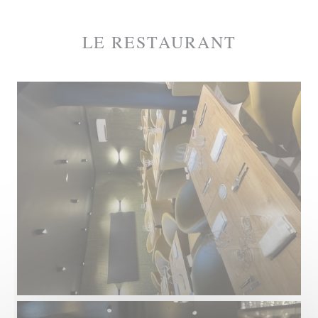
LE RESTAURANT