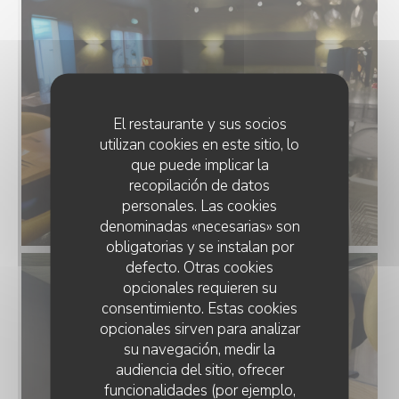
El restaurante y sus socios
utilizan cookies en este sitio, lo
que puede implicar la
recopilación de datos
personales. Las cookies
denominadas «necesarias» son
obligatorias y se instalan por
defecto. Otras cookies
opcionales requieren su
consentimiento. Estas cookies
opcionales sirven para analizar
su navegación, medir la
audiencia del sitio, ofrecer
funcionalidades (por ejemplo,