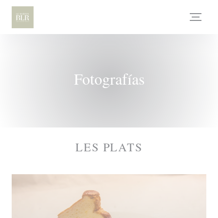
Personalización de sus opciones de cookies
Fotografías
LES PLATS