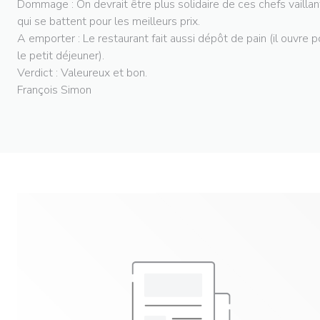
Dommage : On devrait être plus solidaire de ces chefs vaillan
qui se battent pour les meilleurs prix.
A emporter : Le restaurant fait aussi dépôt de pain (il ouvre p
le petit déjeuner).
Verdict : Valeureux et bon.
François Simon