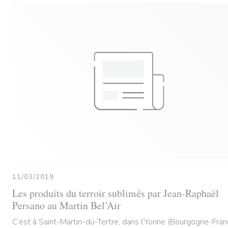
11/03/2019
Les produits du terroir sublimés par Jean-Raphaël
Persano au Martin Bel’Air
C’est à Saint-Martin-du-Tertre, dans l’Yonne (Bourgogne-Fra