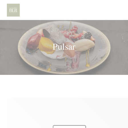
Personalización de sus opciones de cookies
Pulsar