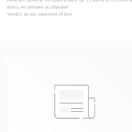
euros, en semaine au déjeuner.
Verdict: ah oui, valeureux et bon.