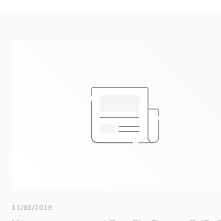
11/03/2019