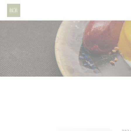
クッキー利用の管理について