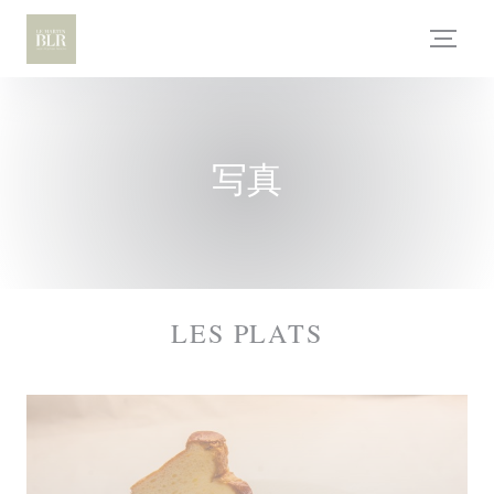
クッキー利用の管理について
写真
LES PLATS