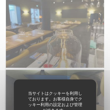
当サイトはクッキーを利用し
ております。お客様自身でク
ッキー利用の設定および管理