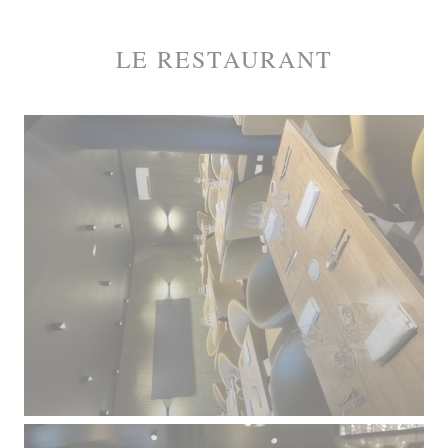
LE RESTAURANT