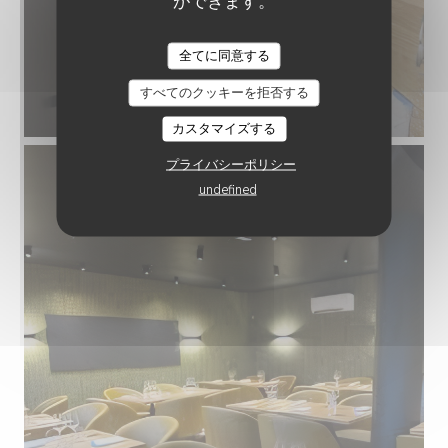
ができます。
全てに同意する
すべてのクッキーを拒否する
カスタマイズする
プライバシーポリシー
undefined