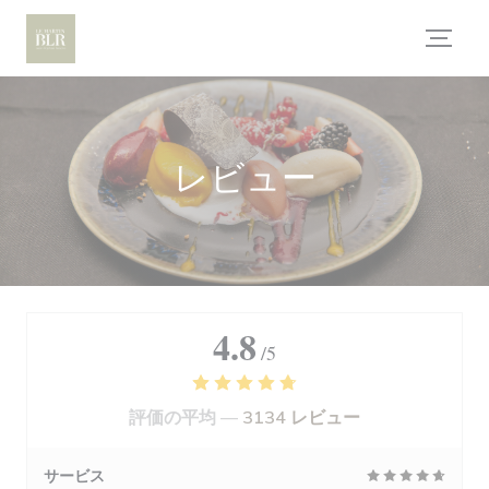
クッキー利用の管理について
レビュー
4.8
/5
評価の平均 —
3134 レビュー
サービス