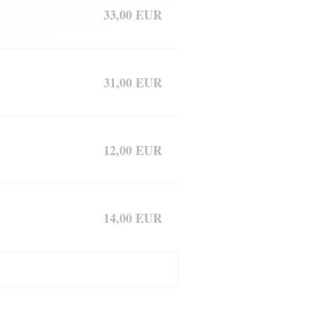
33,00 EUR
31,00 EUR
12,00 EUR
14,00 EUR