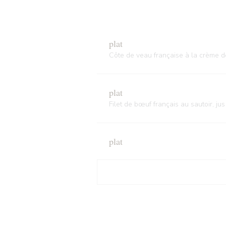
plat
Côte de veau française à la crème d
plat
Filet de bœuf français au sautoir, jus
plat