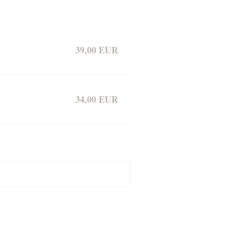
39,00 EUR
34,00 EUR