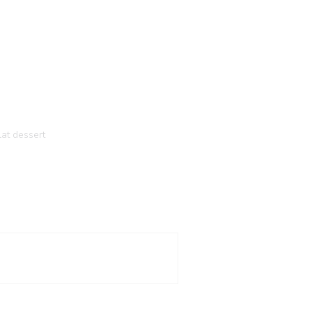
lat dessert