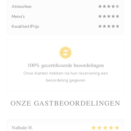
Atmosfeer
Menu's
Kwaliteit/Prijs
100% gecertificeerde beoordelingen
Onze klanten hebben na hun reservering een
beoordeling gegeven
ONZE GASTBEOORDELINGEN
Nathalie
H