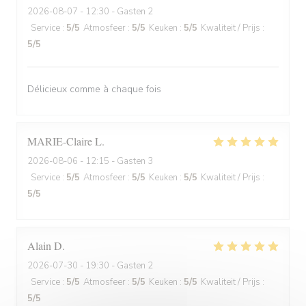
2026-08-07
- 12:30 - Gasten 2
Service
:
5
/5
Atmosfeer
:
5
/5
Keuken
:
5
/5
Kwaliteit / Prijs
:
5
/5
Délicieux comme à chaque fois
MARIE-Claire
L
2026-08-06
- 12:15 - Gasten 3
Service
:
5
/5
Atmosfeer
:
5
/5
Keuken
:
5
/5
Kwaliteit / Prijs
:
5
/5
Alain
D
2026-07-30
- 19:30 - Gasten 2
Service
:
5
/5
Atmosfeer
:
5
/5
Keuken
:
5
/5
Kwaliteit / Prijs
:
5
/5