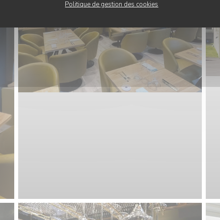
Politique de gestion des cookies