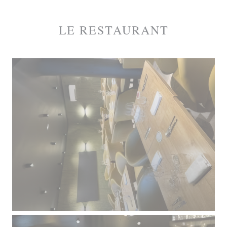
LE RESTAURANT