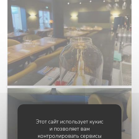
Этот сайт использует кукис
и позволяет вам
контролировать сервисы