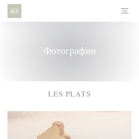
Панель управления cookies
Фотографии
LES PLATS