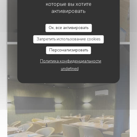
которые вы хотите
активировать
Ок, все активировать
Запретить использование cookies
Персонализировать
Политика конфиденциальности
undefined