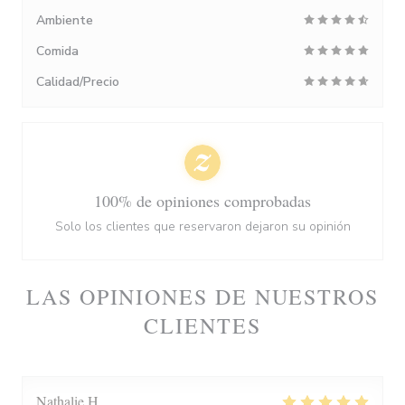
Ambiente
Comida
Calidad/Precio
100% de opiniones comprobadas
Solo los clientes que reservaron dejaron su opinión
LAS OPINIONES DE NUESTROS
CLIENTES
Nathalie
H