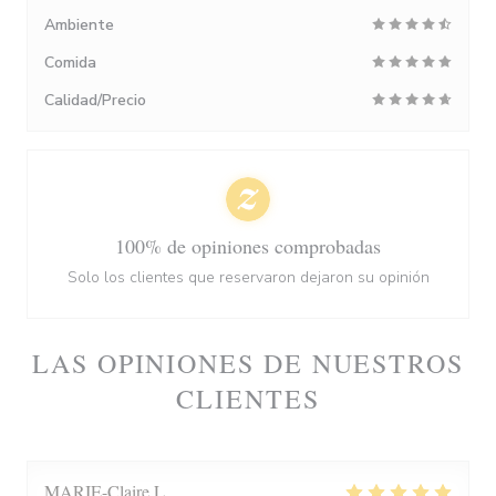
Ambiente
Comida
Calidad/Precio
100% de opiniones comprobadas
Solo los clientes que reservaron dejaron su opinión
LAS OPINIONES DE NUESTROS
CLIENTES
MARIE-Claire
L