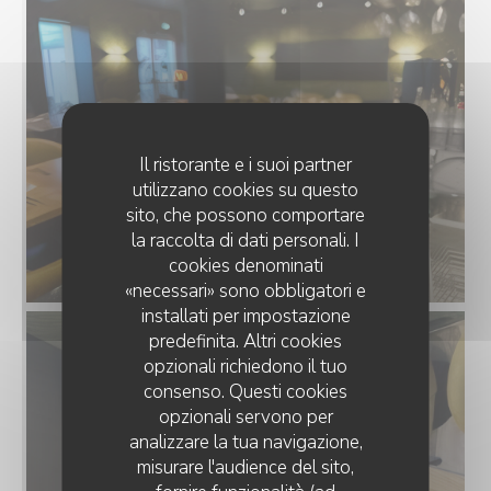
Il ristorante e i suoi partner
utilizzano cookies su questo
sito, che possono comportare
la raccolta di dati personali. I
cookies denominati
«necessari» sono obbligatori e
installati per impostazione
predefinita. Altri cookies
opzionali richiedono il tuo
consenso. Questi cookies
opzionali servono per
analizzare la tua navigazione,
misurare l'audience del sito,