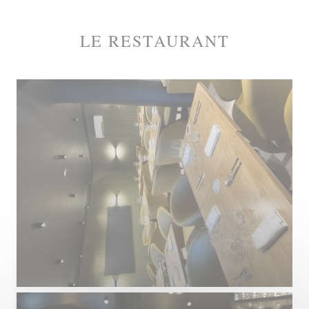
LE RESTAURANT