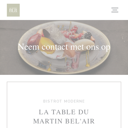
Cookies beheer paneel
Neem contact met ons op
BISTROT MODERNE
LA TABLE DU
MARTIN BEL'AIR