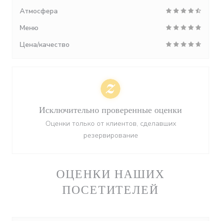
Атмосфера
Меню
Цена/качество
Исключительно проверенные оценки
Оценки только от клиентов, сделавших
резервирование
ОЦЕНКИ НАШИХ
ПОСЕТИТЕЛЕЙ