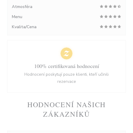
Atmosféra
Menu
Kvalita/Cena
100% certifikovaná hodnocení
Hodnocení poskytují pouze klienti, kteří učinili
rezervace
HODNOCENÍ NAŠICH
ZÁKAZNÍKŮ