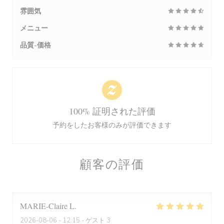
雰囲気
メニュー
品質-価格
100% 証明された評価
予約をしたお客様のみが評価できます
顧客の評価
MARIE-Claire
L
2026-08-06
- 12:15 - ゲスト 3