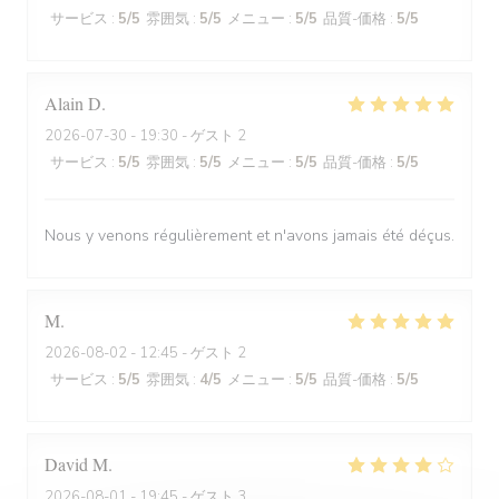
サービス
:
5
/5
雰囲気
:
5
/5
メニュー
:
5
/5
品質-価格
:
5
/5
Alain
D
2026-07-30
- 19:30 - ゲスト 2
サービス
:
5
/5
雰囲気
:
5
/5
メニュー
:
5
/5
品質-価格
:
5
/5
Nous y venons régulièrement et n'avons jamais été déçus.
M
2026-08-02
- 12:45 - ゲスト 2
サービス
:
5
/5
雰囲気
:
4
/5
メニュー
:
5
/5
品質-価格
:
5
/5
David
M
2026-08-01
- 19:45 - ゲスト 3