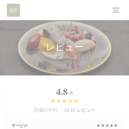
クッキー利用の管理について
レビュー
4.8
/5
評価の平均 —
3132 レビュー
サービス