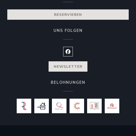
RESERVIEREN
UNS FOLGEN
Facebook ((öffnet ein neues Fen
NEWSLETTER
BELOHNUNGEN