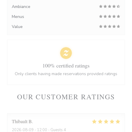
Ambiance
Menus
Value
100% certified ratings
Only clients having made reservations provided ratings
OUR CUSTOMER RATINGS
Thibault
B
2026-08-09
- 12:00 - Guests 4