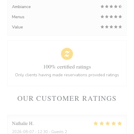
Ambiance
Menus
Value
100% certified ratings
Only clients having made reservations provided ratings
OUR CUSTOMER RATINGS
Nathalie
H
2026-08-07
- 12:30 - Guests 2