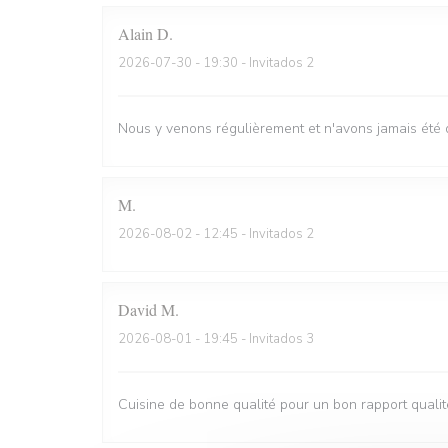
Alain
D
2026-07-30
- 19:30 - Invitados 2
Nous y venons régulièrement et n'avons jamais été 
M
2026-08-02
- 12:45 - Invitados 2
David
M
2026-08-01
- 19:45 - Invitados 3
Cuisine de bonne qualité pour un bon rapport qualit