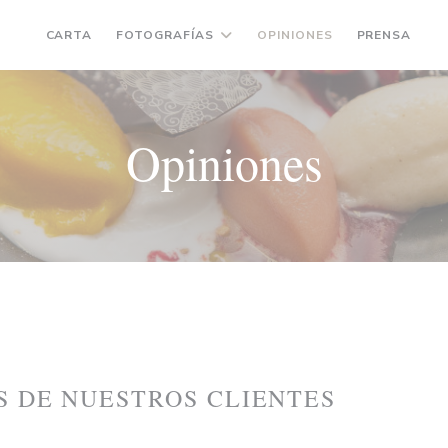
CARTA
FOTOGRAFÍAS
OPINIONES
PRENSA
(
Opiniones
S DE NUESTROS CLIENTES