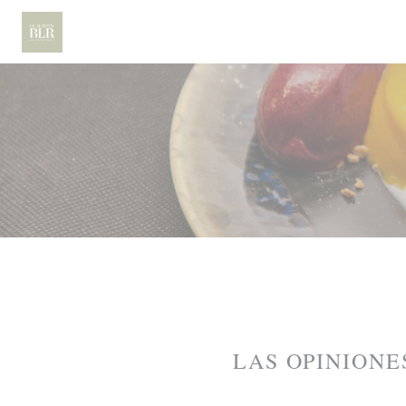
Personalización de sus opciones de cookies
LAS OPINIONE