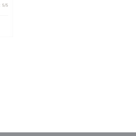
:
5
/5