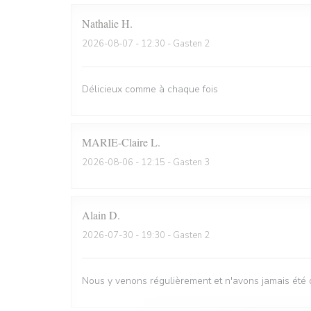
Nathalie
H
2026-08-07
- 12:30 - Gasten 2
Délicieux comme à chaque fois
MARIE-Claire
L
2026-08-06
- 12:15 - Gasten 3
Alain
D
2026-07-30
- 19:30 - Gasten 2
Nous y venons régulièrement et n'avons jamais été 