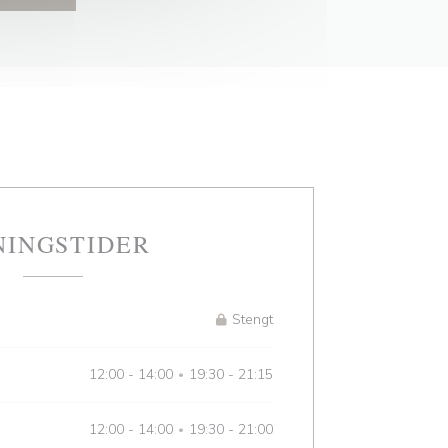
NINGSTIDER
Stengt
12:00 - 14:00
19:30 - 21:15
•
12:00 - 14:00
19:30 - 21:00
•