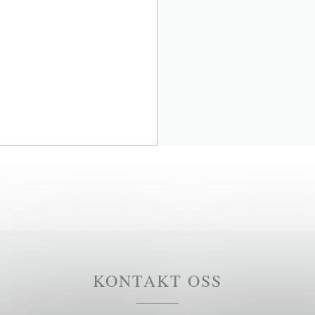
KONTAKT OSS