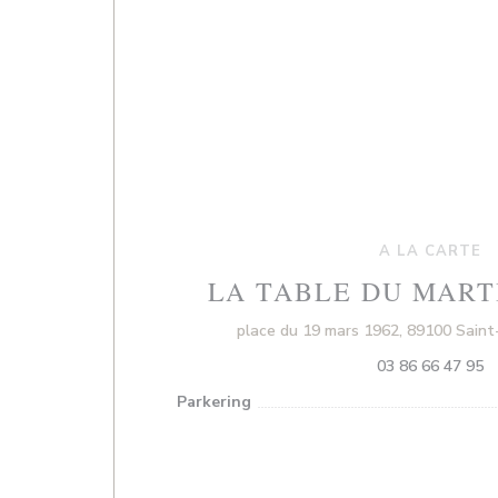
A LA CARTE
LA TABLE DU MART
place du 19 mars 1962, 89100 Saint
03 86 66 47 95
Parkering