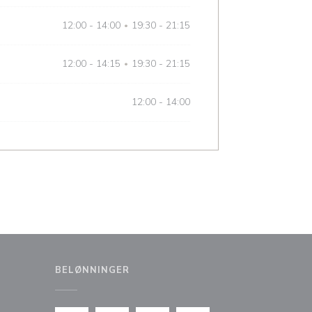
12:00 - 14:00
19:30 - 21:15
•
12:00 - 14:15
19:30 - 21:15
•
12:00 - 14:00
BELØNNINGER