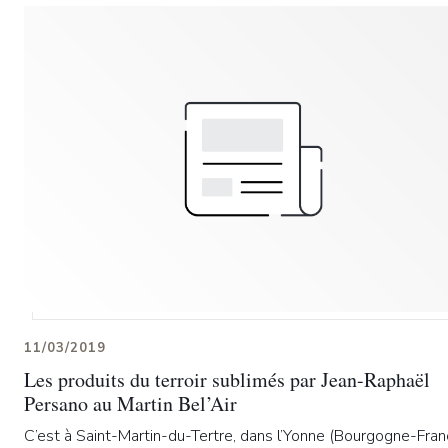
11/03/2019
Les produits du terroir sublimés par Jean-Raphaël
Persano au Martin Bel’Air
C’est à Saint-Martin-du-Tertre, dans l’Yonne (Bourgogne-Fra