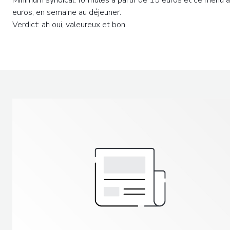
euros, en semaine au déjeuner.
Verdict: ah oui, valeureux et bon.