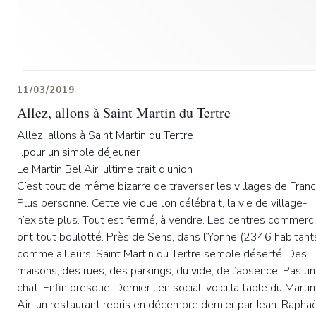
11/03/2019
Allez, allons à Saint Martin du Tertre
Allez, allons à Saint Martin du Tertre
...pour un simple déjeuner
Le Martin Bel Air, ultime trait d’union
C’est tout de même bizarre de traverser les villages de Franc
Plus personne. Cette vie que l’on célébrait, la vie de village-
n’existe plus. Tout est fermé, à vendre. Les centres commerc
ont tout boulotté. Près de Sens, dans l’Yonne (2346 habitants
comme ailleurs, Saint Martin du Tertre semble déserté. Des
maisons, des rues, des parkings; du vide, de l’absence. Pas un
chat. Enfin presque. Dernier lien social, voici la table du Marti
Air, un restaurant repris en décembre dernier par Jean-Rapha