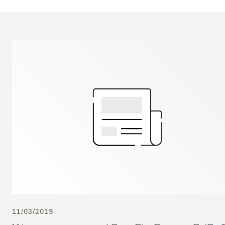
11/03/2019