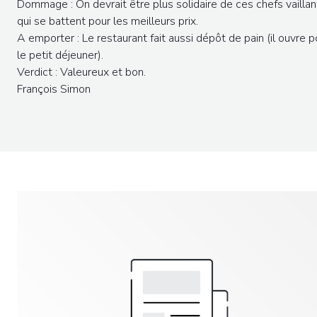
Dommage : On devrait être plus solidaire de ces chefs vaillan
qui se battent pour les meilleurs prix.
A emporter : Le restaurant fait aussi dépôt de pain (il ouvre p
le petit déjeuner).
Verdict : Valeureux et bon.
François Simon