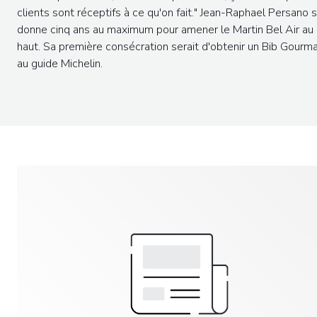
clients sont réceptifs à ce qu'on fait." Jean-Raphael Persano 
donne cinq ans au maximum pour amener le Martin Bel Air au 
haut. Sa première consécration serait d'obtenir un Bib Gourm
au guide Michelin.