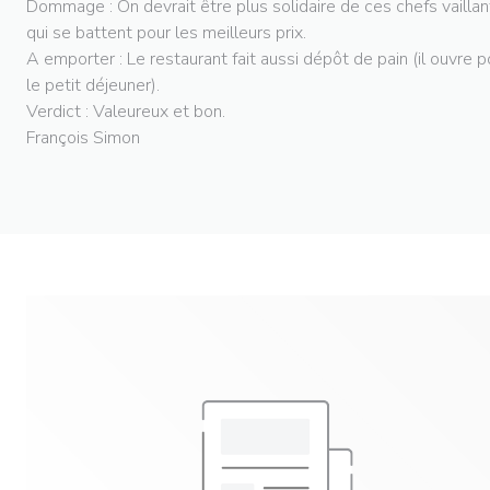
Dommage : On devrait être plus solidaire de ces chefs vaillan
qui se battent pour les meilleurs prix.
A emporter : Le restaurant fait aussi dépôt de pain (il ouvre p
le petit déjeuner).
Verdict : Valeureux et bon.
François Simon