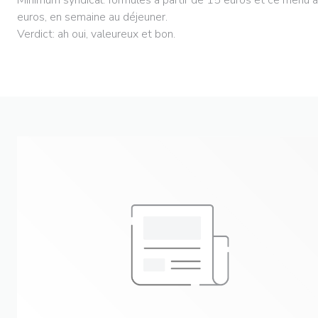
euros, en semaine au déjeuner.
Verdict: ah oui, valeureux et bon.