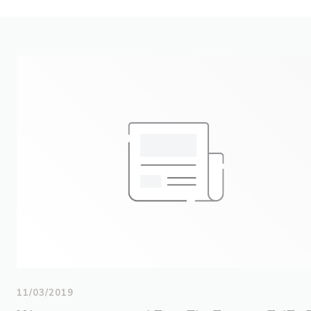
11/03/2019