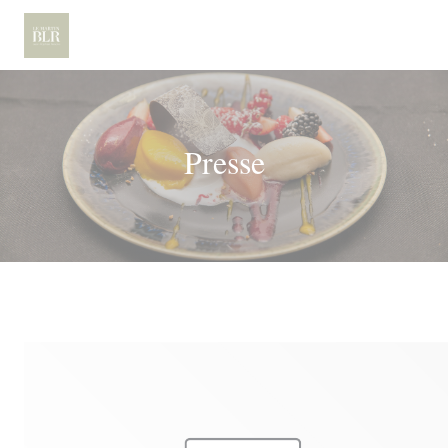
Personnalisation de vos choix en matière de cookies
Presse