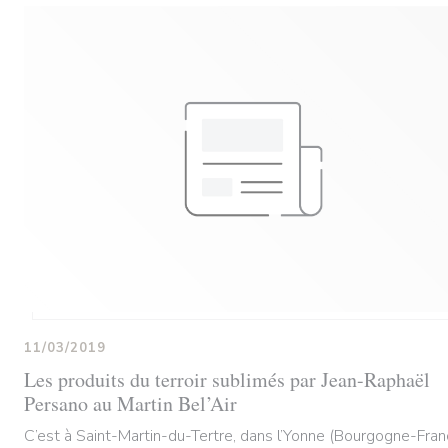
11/03/2019
Les produits du terroir sublimés par Jean-Raphaël
Persano au Martin Bel’Air
C’est à Saint-Martin-du-Tertre, dans l’Yonne (Bourgogne-Fra