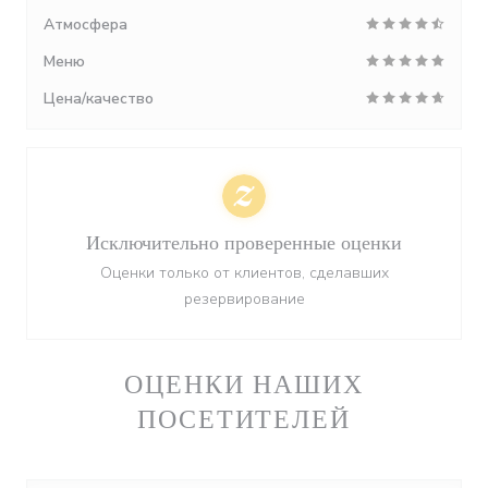
Атмосфера
Меню
Цена/качество
Исключительно проверенные оценки
Оценки только от клиентов, сделавших
резервирование
ОЦЕНКИ НАШИХ
ПОСЕТИТЕЛЕЙ