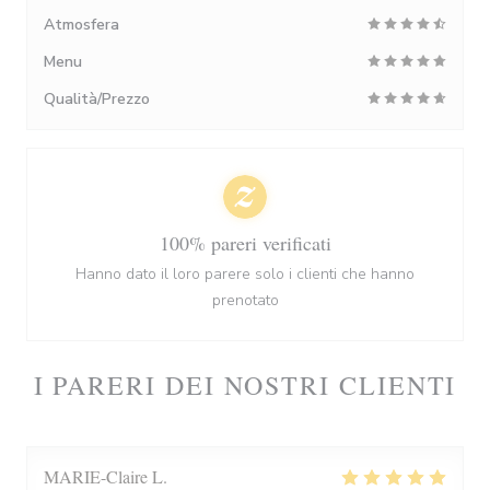
Atmosfera
Menu
Qualità/Prezzo
100% pareri verificati
Hanno dato il loro parere solo i clienti che hanno
prenotato
I PARERI DEI NOSTRI CLIENTI
MARIE-Claire
L