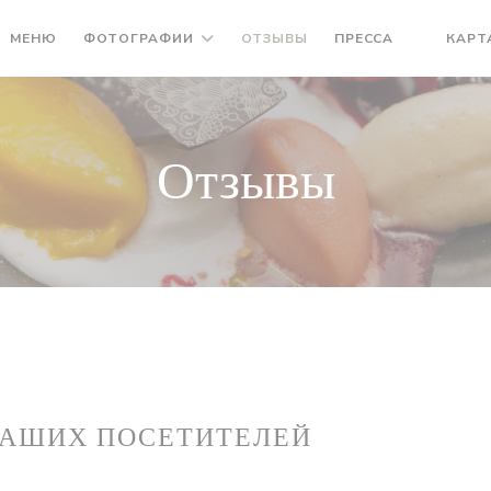
МЕНЮ
ФОТОГРАФИИ
ОТЗЫВЫ
ПРЕССА
КАРТ
((ОТКРЫ
Отзывы
НАШИХ ПОСЕТИТЕЛЕЙ