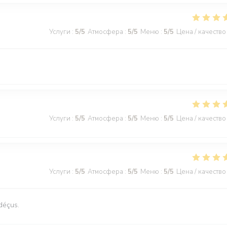
Услуги
:
5
/5
Атмосфера
:
5
/5
Меню
:
5
/5
Цена / качество
Услуги
:
5
/5
Атмосфера
:
5
/5
Меню
:
5
/5
Цена / качество
Услуги
:
5
/5
Атмосфера
:
5
/5
Меню
:
5
/5
Цена / качество
déçus.