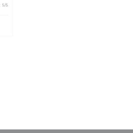
:
5
/5