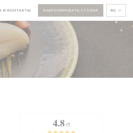
А И КОНТАКТЫ
ЗАБРОНИРОВАТЬ СТОЛИК
RU
ВАЕТСЯ В НОВОМ ОКНЕ))
4.8
/5