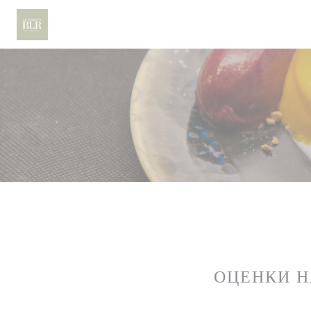
Панель управления cookies
ОЦЕНКИ 