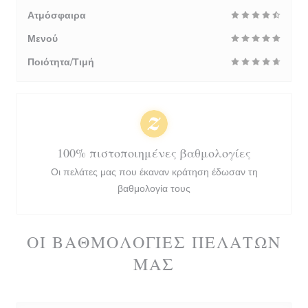
Ατμόσφαιρα
Μενού
Ποιότητα/Τιμή
100% πιστοποιημένες βαθμολογίες
Οι πελάτες μας που έκαναν κράτηση έδωσαν τη
βαθμολογία τους
ΟΙ ΒΑΘΜΟΛΟΓΊΕΣ ΠΕΛΑΤΏΝ
ΜΑΣ