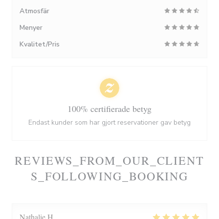
Atmosfär
Menyer
Kvalitet/Pris
100% certifierade betyg
Endast kunder som har gjort reservationer gav betyg
REVIEWS_FROM_OUR_CLIENT
S_FOLLOWING_BOOKING
Nathalie
H