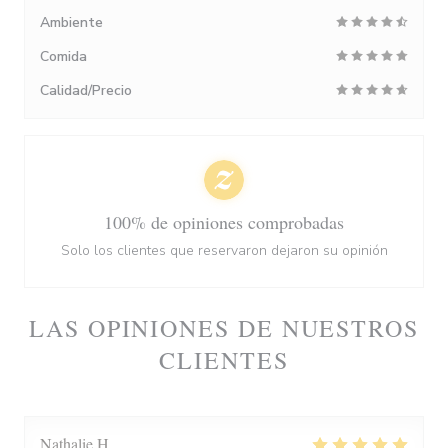
Ambiente
Comida
Calidad/Precio
100% de opiniones comprobadas
Solo los clientes que reservaron dejaron su opinión
LAS OPINIONES DE NUESTROS
CLIENTES
Nathalie
H