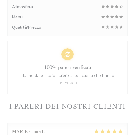
Atmosfera
Menu
Qualità/Prezzo
100% pareri verificati
Hanno dato il loro parere solo i clienti che hanno
prenotato
I PARERI DEI NOSTRI CLIENTI
MARIE-Claire
L