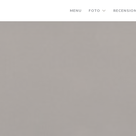
MENU
FOTO
RECENSION