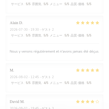
サービス
:
5
/5
雰囲気
:
5
/5
メニュー
:
5
/5
品質-価格
:
5
/5
Alain
D
2026-07-30
- 19:30 - ゲスト 2
サービス
:
5
/5
雰囲気
:
5
/5
メニュー
:
5
/5
品質-価格
:
5
/5
Nous y venons régulièrement et n'avons jamais été déçus.
M
2026-08-02
- 12:45 - ゲスト 2
サービス
:
5
/5
雰囲気
:
4
/5
メニュー
:
5
/5
品質-価格
:
5
/5
David
M
2026-08-01
- 19:45 - ゲスト 3