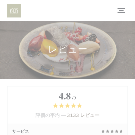
クッキー利用の管理について
レビュー
4.8
/5
評価の平均 —
3133 レビュー
サービス