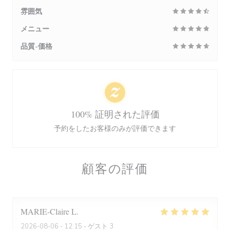
雰囲気
メニュー
品質-価格
100% 証明された評価
予約をしたお客様のみが評価できます
顧客の評価
MARIE-Claire
L
2026-08-06
- 12:15 - ゲスト 3