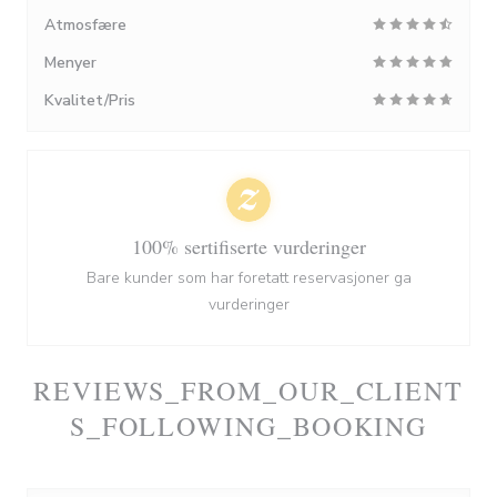
Atmosfære
Menyer
Kvalitet/Pris
100% sertifiserte vurderinger
Bare kunder som har foretatt reservasjoner ga
vurderinger
REVIEWS_FROM_OUR_CLIENT
S_FOLLOWING_BOOKING