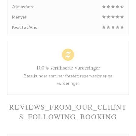
Atmosfære
Menyer
Kvalitet/Pris
100% sertifiserte vurderinger
Bare kunder som har foretatt reservasjoner ga
vurderinger
REVIEWS_FROM_OUR_CLIENT
S_FOLLOWING_BOOKING