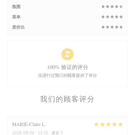
氛围
菜单
质价比
100% 验证的评分
仅进行过预订的顾客提供了评分
我们的顾客评分
MARIE-Claire
L
2026-08-06
- 12:15 - 来宾 3