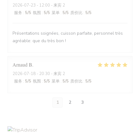
2026-07-23
- 12:00 - 来宾 2
服务
:
5
/5
氛围
:
5
/5
菜单
:
5
/5
质价比
:
5
/5
Présentations soignées, cuisson parfaite, personnel très
agréable: que du très bon !
Arnaud
B
2026-07-18
- 20:30 - 来宾 2
服务
:
5
/5
氛围
:
5
/5
菜单
:
5
/5
质价比
:
5
/5
1
2
3