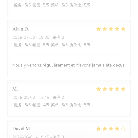
服务
:
5
/5
氛围
:
5
/5
菜单
:
5
/5
质价比
:
5
/5
Alain
D
2026-07-30
- 19:30 - 来宾 2
服务
:
5
/5
氛围
:
5
/5
菜单
:
5
/5
质价比
:
5
/5
Nous y venons régulièrement et n'avons jamais été déçus.
M
2026-08-02
- 12:45 - 来宾 2
服务
:
5
/5
氛围
:
4
/5
菜单
:
5
/5
质价比
:
5
/5
David
M
2026-08-01
- 19:45 - 来宾 3