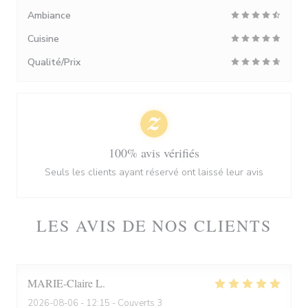
Ambiance
Cuisine
Qualité/Prix
100% avis vérifiés
Seuls les clients ayant réservé ont laissé leur avis
LES AVIS DE NOS CLIENTS
MARIE-Claire
L
2026-08-06
- 12:15 - Couverts 3