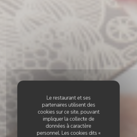
Le restaurant et ses
partenaires utilisent des
cookies sur ce site, pouvant
impliquer la collecte de
données à caractère
personnel. Les cookies dits «