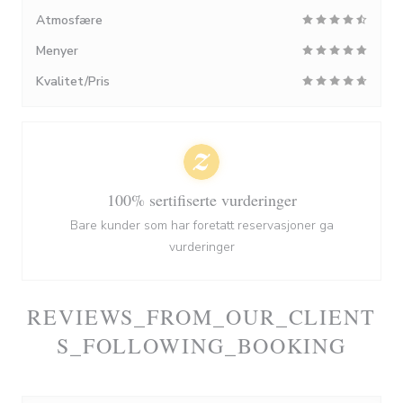
Atmosfære
Menyer
Kvalitet/Pris
100% sertifiserte vurderinger
Bare kunder som har foretatt reservasjoner ga
vurderinger
REVIEWS_FROM_OUR_CLIENT
S_FOLLOWING_BOOKING