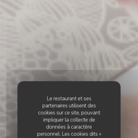
Le restaurant et ses
partenaires utilisent des
cookies sur ce site, pouvant
impliquer la collecte de
données à caractère
personnel. Les cookies dits «